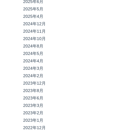
2025年6月
2025年5月
2025年4月
2024年12月
2024年11月
2024年10月
2024年8月
2024年5月
2024年4月
2024年3月
2024年2月
2023年12月
2023年8月
2023年6月
2023年3月
2023年2月
2023年1月
2022年12月