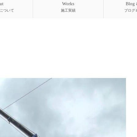
ut
Works
Blog
について
施工実績
ブログ