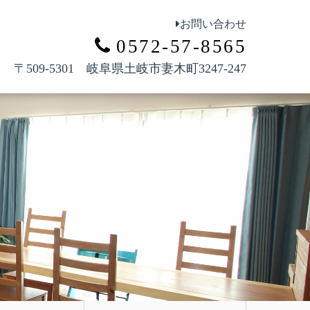
お問い合わせ
0572-57-8565
〒509-5301 岐阜県土岐市妻木町3247-247