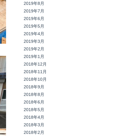
2019年8月
2019年7月
2019年6月
2019年5月
2019年4月
2019年3月
2019年2月
2019年1月
2018年12月
2018年11月
2018年10月
2018年9月
2018年8月
2018年6月
2018年5月
2018年4月
2018年3月
2018年2月