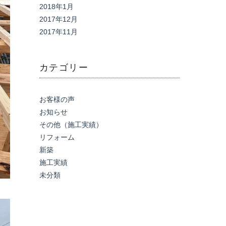
2018年1月
2017年12月
2017年11月
カテゴリー
お客様の声
お知らせ
その他（施工実績）
リフォーム
新築
施工実績
未分類