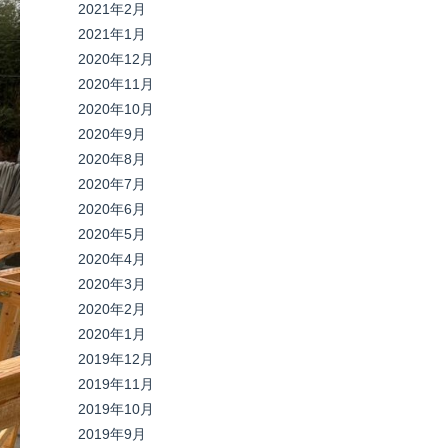
2021年2月
2021年1月
2020年12月
2020年11月
2020年10月
2020年9月
2020年8月
2020年7月
2020年6月
2020年5月
2020年4月
2020年3月
2020年2月
2020年1月
2019年12月
2019年11月
2019年10月
2019年9月