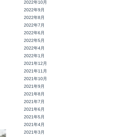
2022年10月
2022年9月
2022年8月
2022年7月
2022年6月
2022年5月
2022年4月
2022年1月
2021年12月
2021年11月
2021年10月
2021年9月
2021年8月
2021年7月
2021年6月
2021年5月
2021年4月
2021年3月