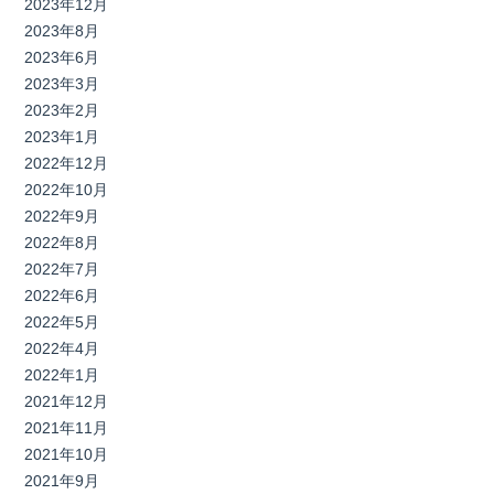
2023年12月
2023年8月
2023年6月
2023年3月
2023年2月
2023年1月
2022年12月
2022年10月
2022年9月
2022年8月
2022年7月
2022年6月
2022年5月
2022年4月
2022年1月
2021年12月
2021年11月
2021年10月
2021年9月