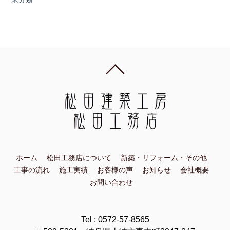
ホーム
松田工務店について
新築・リフォーム・その他
工事の流れ
施工実績
お客様の声
お知らせ
会社概要
お問い合わせ
Tel : 0572-57-8565