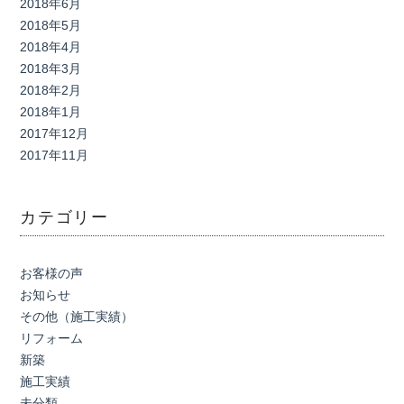
2018年6月
2018年5月
2018年4月
2018年3月
2018年2月
2018年1月
2017年12月
2017年11月
カテゴリー
お客様の声
お知らせ
その他（施工実績）
リフォーム
新築
施工実績
未分類