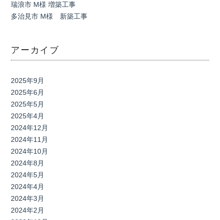
瑞浪市 M様 増築工事
多治見市 M様 新築工事
アーカイブ
2025年9月
2025年6月
2025年5月
2025年4月
2024年12月
2024年11月
2024年10月
2024年8月
2024年5月
2024年4月
2024年3月
2024年2月