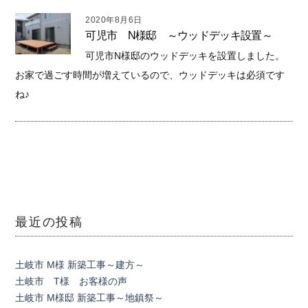
2020年8月6日
可児市 N様邸 ～ウッドデッキ設置～
可児市N様邸のウッドデッキを設置しました。
お家で過ごす時間が増えているので、ウッドデッキは必須です
ね♪
最近の投稿
土岐市 M様 新築工事～建方～
土岐市 T様 お客様の声
土岐市 M様邸 新築工事～地鎮祭～