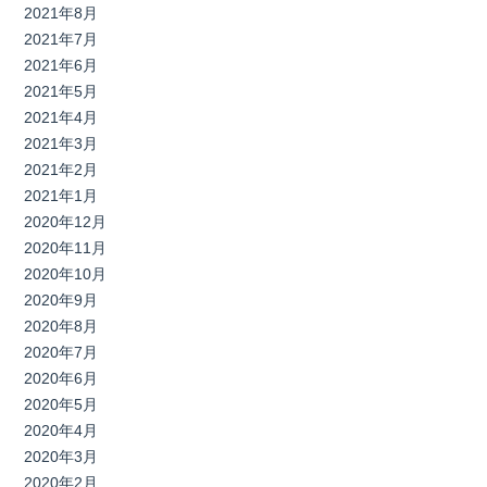
2021年8月
2021年7月
2021年6月
2021年5月
2021年4月
2021年3月
2021年2月
2021年1月
2020年12月
2020年11月
2020年10月
2020年9月
2020年8月
2020年7月
2020年6月
2020年5月
2020年4月
2020年3月
2020年2月