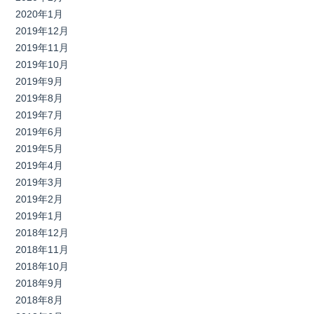
2020年1月
2019年12月
2019年11月
2019年10月
2019年9月
2019年8月
2019年7月
2019年6月
2019年5月
2019年4月
2019年3月
2019年2月
2019年1月
2018年12月
2018年11月
2018年10月
2018年9月
2018年8月