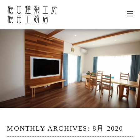
MONTHLY ARCHIVES:
8月 2020