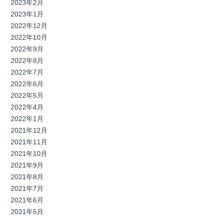
2023年2月
2023年1月
2022年12月
2022年10月
2022年9月
2022年8月
2022年7月
2022年6月
2022年5月
2022年4月
2022年1月
2021年12月
2021年11月
2021年10月
2021年9月
2021年8月
2021年7月
2021年6月
2021年5月