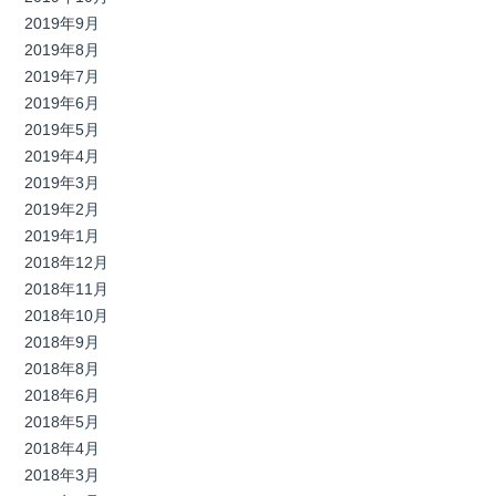
2019年9月
2019年8月
2019年7月
2019年6月
2019年5月
2019年4月
2019年3月
2019年2月
2019年1月
2018年12月
2018年11月
2018年10月
2018年9月
2018年8月
2018年6月
2018年5月
2018年4月
2018年3月