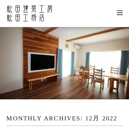
MONTHLY ARCHIVES:
12月 2022