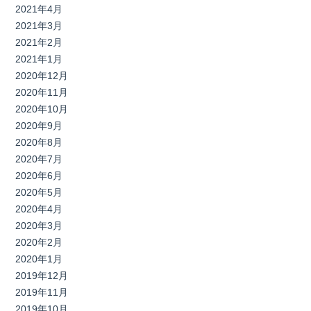
2021年4月
2021年3月
2021年2月
2021年1月
2020年12月
2020年11月
2020年10月
2020年9月
2020年8月
2020年7月
2020年6月
2020年5月
2020年4月
2020年3月
2020年2月
2020年1月
2019年12月
2019年11月
2019年10月