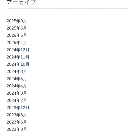
アーカイブ
2025年9月
2025年6月
2025年5月
2025年4月
2024年12月
2024年11月
2024年10月
2024年8月
2024年5月
2024年4月
2024年3月
2024年2月
2023年12月
2023年8月
2023年6月
2023年3月