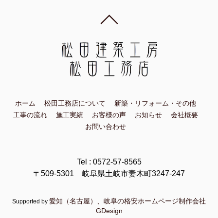
ホーム
松田工務店について
新築・リフォーム・その他
工事の流れ
施工実績
お客様の声
お知らせ
会社概要
お問い合わせ
Tel : 0572-57-8565
〒509-5301 岐阜県土岐市妻木町3247-247
愛知（名古屋）、岐阜の格安ホームページ制作会社
Supported by
GDesign