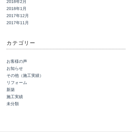
2018年2月
2018年1月
2017年12月
2017年11月
カテゴリー
お客様の声
お知らせ
その他（施工実績）
リフォーム
新築
施工実績
未分類