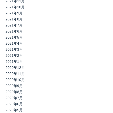
2021年11月
2021年10月
2021年9月
2021年8月
2021年7月
2021年6月
2021年5月
2021年4月
2021年3月
2021年2月
2021年1月
2020年12月
2020年11月
2020年10月
2020年9月
2020年8月
2020年7月
2020年6月
2020年5月