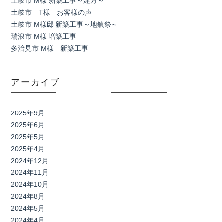
土岐市 M様 新築工事～建方～
土岐市 T様 お客様の声
土岐市 M様邸 新築工事～地鎮祭～
瑞浪市 M様 増築工事
多治見市 M様 新築工事
アーカイブ
2025年9月
2025年6月
2025年5月
2025年4月
2024年12月
2024年11月
2024年10月
2024年8月
2024年5月
2024年4月