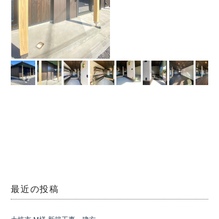
最近の投稿