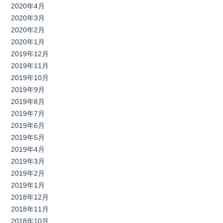
2020年4月
2020年3月
2020年2月
2020年1月
2019年12月
2019年11月
2019年10月
2019年9月
2019年8月
2019年7月
2019年6月
2019年5月
2019年4月
2019年3月
2019年2月
2019年1月
2018年12月
2018年11月
2018年10月