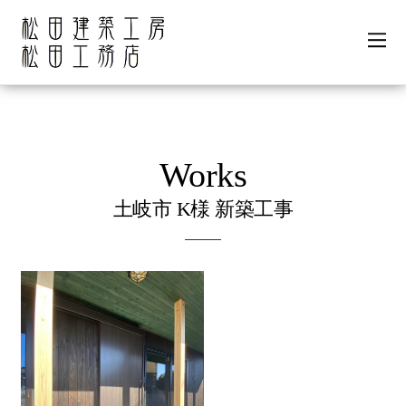
土岐市 K様 新築工事