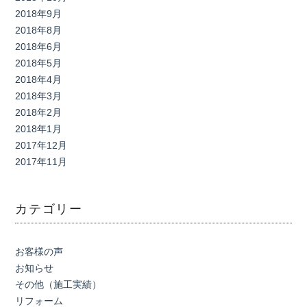
2018年9月
2018年8月
2018年6月
2018年5月
2018年4月
2018年3月
2018年2月
2018年1月
2017年12月
2017年11月
カテゴリー
お客様の声
お知らせ
その他（施工実績）
リフォーム