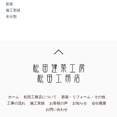
新築
施工実績
未分類
ホーム
松田工務店について
新築・リフォーム・その他
工事の流れ
施工実績
お客様の声
お知らせ
会社概要
お問い合わせ