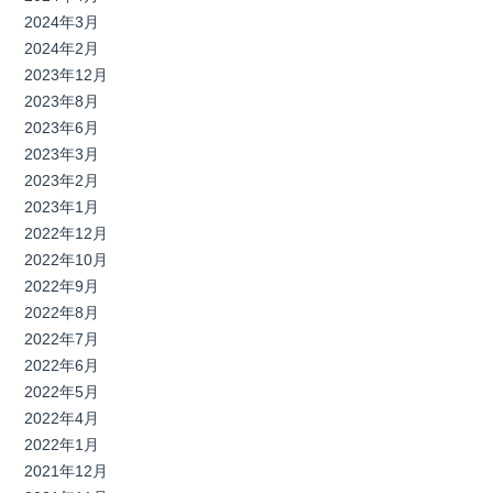
2024年3月
2024年2月
2023年12月
2023年8月
2023年6月
2023年3月
2023年2月
2023年1月
2022年12月
2022年10月
2022年9月
2022年8月
2022年7月
2022年6月
2022年5月
2022年4月
2022年1月
2021年12月