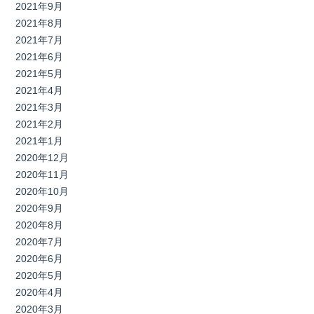
2021年9月
2021年8月
2021年7月
2021年6月
2021年5月
2021年4月
2021年3月
2021年2月
2021年1月
2020年12月
2020年11月
2020年10月
2020年9月
2020年8月
2020年7月
2020年6月
2020年5月
2020年4月
2020年3月