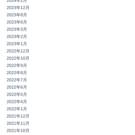
2024年2月
2023年12月
2023年8月
2023年6月
2023年3月
2023年2月
2023年1月
2022年12月
2022年10月
2022年9月
2022年8月
2022年7月
2022年6月
2022年5月
2022年4月
2022年1月
2021年12月
2021年11月
2021年10月