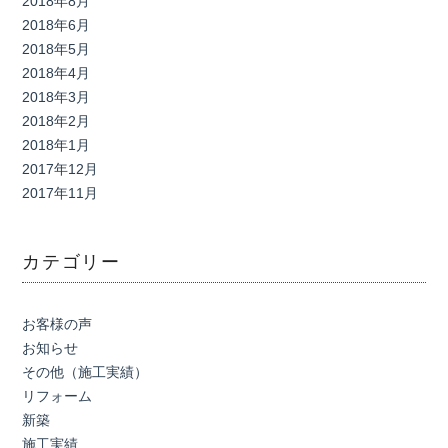
2018年8月
2018年6月
2018年5月
2018年4月
2018年3月
2018年2月
2018年1月
2017年12月
2017年11月
カテゴリー
お客様の声
お知らせ
その他（施工実績）
リフォーム
新築
施工実績