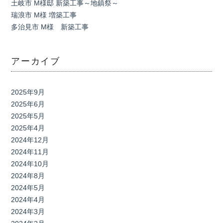
土岐市 M様邸 新築工事～地鎮祭～
瑞浪市 M様 増築工事
多治見市 M様 新築工事
アーカイブ
2025年9月
2025年6月
2025年5月
2025年4月
2024年12月
2024年11月
2024年10月
2024年8月
2024年5月
2024年4月
2024年3月