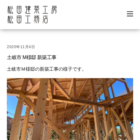
2020年11月4日
土岐市 M様邸 新築工事
土岐市Ｍ様邸の新築工事の様子です。