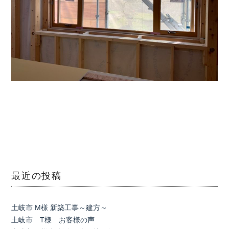
最近の投稿
土岐市 M様 新築工事～建方～
土岐市 T様 お客様の声