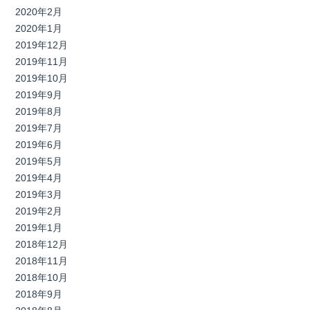
2020年2月
2020年1月
2019年12月
2019年11月
2019年10月
2019年9月
2019年8月
2019年7月
2019年6月
2019年5月
2019年4月
2019年3月
2019年2月
2019年1月
2018年12月
2018年11月
2018年10月
2018年9月