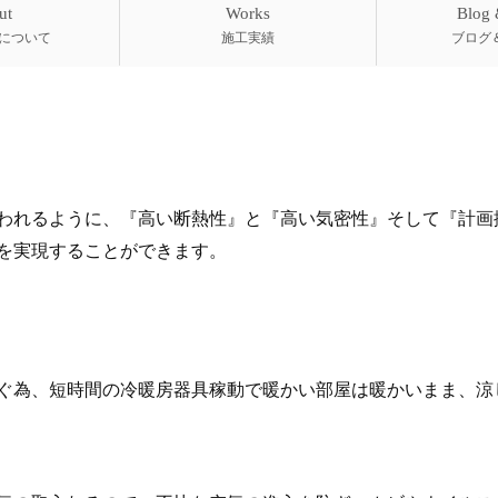
ut
Works
Blog
について
施工実績
ブログ
われるように、『高い断熱性』と『高い気密性』そして『計画
を実現することができます。
ぐ為、短時間の冷暖房器具稼動で暖かい部屋は暖かいまま、涼