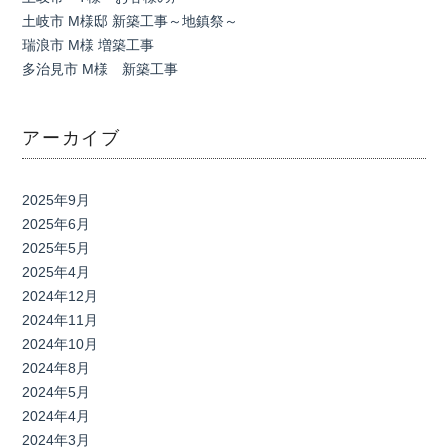
土岐市 M様邸 新築工事～地鎮祭～
瑞浪市 M様 増築工事
多治見市 M様 新築工事
アーカイブ
2025年9月
2025年6月
2025年5月
2025年4月
2024年12月
2024年11月
2024年10月
2024年8月
2024年5月
2024年4月
2024年3月