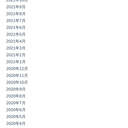
2021年10月
2021年9月
2021年8月
2021年7月
2021年6月
2021年5月
2021年4月
2021年3月
2021年2月
2021年1月
2020年12月
2020年11月
2020年10月
2020年9月
2020年8月
2020年7月
2020年6月
2020年5月
2020年4月