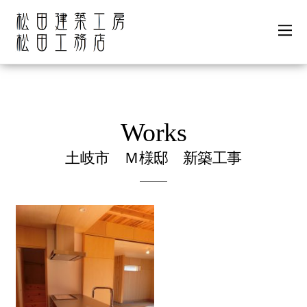
土岐市 Ｍ様邸 新築工事