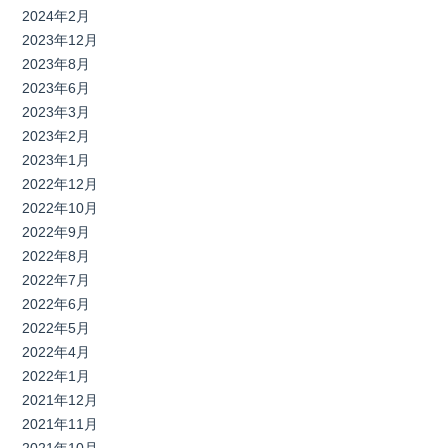
2024年2月
2023年12月
2023年8月
2023年6月
2023年3月
2023年2月
2023年1月
2022年12月
2022年10月
2022年9月
2022年8月
2022年7月
2022年6月
2022年5月
2022年4月
2022年1月
2021年12月
2021年11月