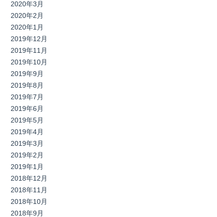
2020年3月
2020年2月
2020年1月
2019年12月
2019年11月
2019年10月
2019年9月
2019年8月
2019年7月
2019年6月
2019年5月
2019年4月
2019年3月
2019年2月
2019年1月
2018年12月
2018年11月
2018年10月
2018年9月