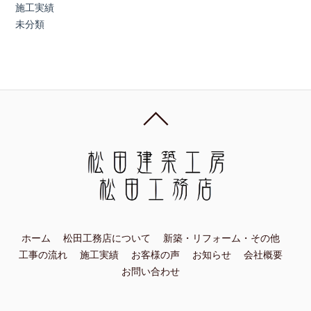
施工実績
未分類
ホーム
松田工務店について
新築・リフォーム・その他
工事の流れ
施工実績
お客様の声
お知らせ
会社概要
お問い合わせ