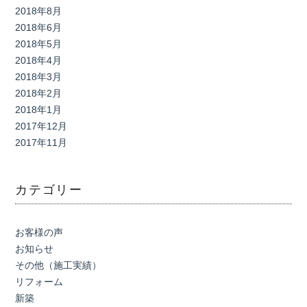
2018年8月
2018年6月
2018年5月
2018年4月
2018年3月
2018年2月
2018年1月
2017年12月
2017年11月
カテゴリー
お客様の声
お知らせ
その他（施工実績）
リフォーム
新築