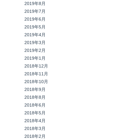
2019年8月
2019年7月
2019年6月
2019年5月
2019年4月
2019年3月
2019年2月
2019年1月
2018年12月
2018年11月
2018年10月
2018年9月
2018年8月
2018年6月
2018年5月
2018年4月
2018年3月
2018年2月