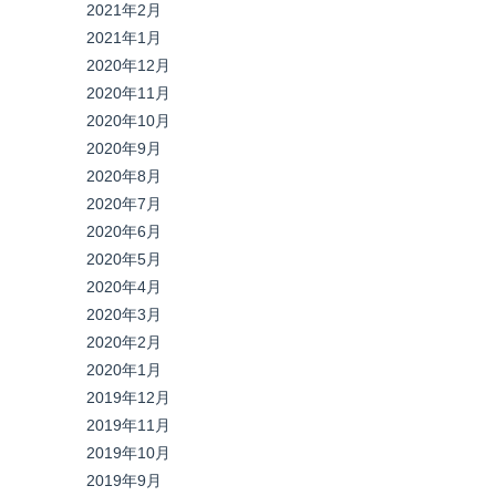
2021年2月
2021年1月
2020年12月
2020年11月
2020年10月
2020年9月
2020年8月
2020年7月
2020年6月
2020年5月
2020年4月
2020年3月
2020年2月
2020年1月
2019年12月
2019年11月
2019年10月
2019年9月