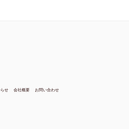
知らせ
会社概要
お問い合わせ