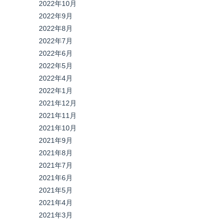
2022年10月
2022年9月
2022年8月
2022年7月
2022年6月
2022年5月
2022年4月
2022年1月
2021年12月
2021年11月
2021年10月
2021年9月
2021年8月
2021年7月
2021年6月
2021年5月
2021年4月
2021年3月