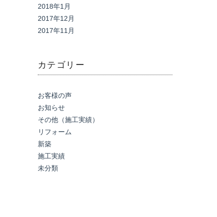
2018年1月
2017年12月
2017年11月
カテゴリー
お客様の声
お知らせ
その他（施工実績）
リフォーム
新築
施工実績
未分類