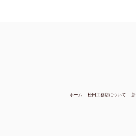
ホーム
松田工務店について
新