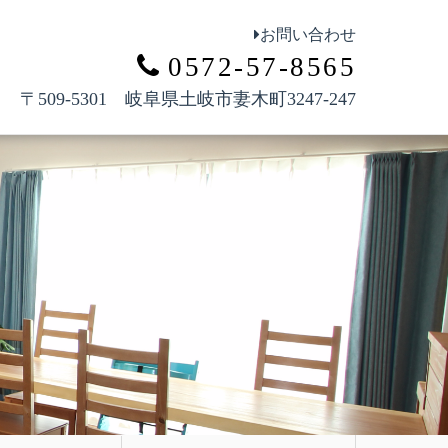
お問い合わせ
0572-57-8565
〒509-5301 岐阜県土岐市妻木町3247-247