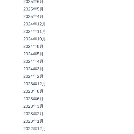
2025年6月
2025年5月
2025年4月
2024年12月
2024年11月
2024年10月
2024年8月
2024年5月
2024年4月
2024年3月
2024年2月
2023年12月
2023年8月
2023年6月
2023年3月
2023年2月
2023年1月
2022年12月