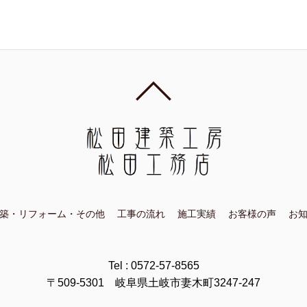
築・リフォーム・その他
工事の流れ
施工実績
お客様の声
お
Tel : 0572-57-8565
〒509-5301 岐阜県土岐市妻木町3247-247